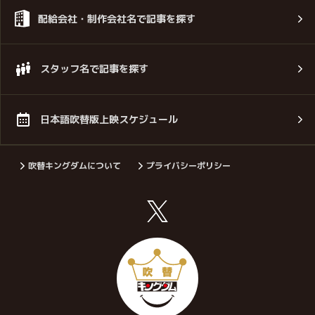
配給会社・制作会社名で記事を探す
スタッフ名で記事を探す
日本語吹替版上映スケジュール
吹替キングダムについて
プライバシーポリシー