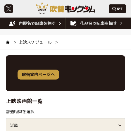
声優名で記事を探す
作品名で記事を探す
上映スケジュール
吹替案内ページへ
上映映画館一覧
都道府県を選択