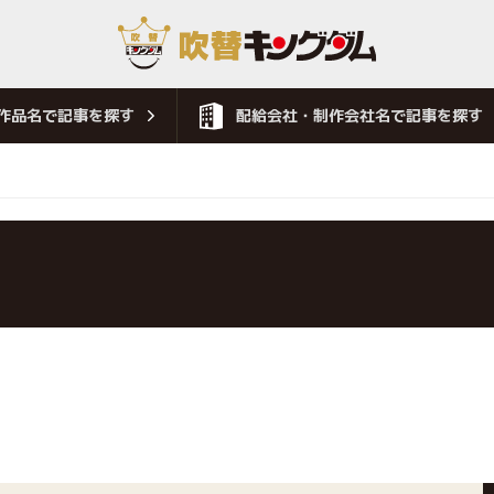
作品名で記事を探す
配給会社・制作会社名で記事を探す