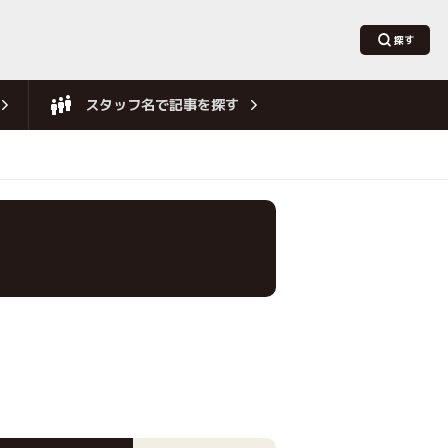
スタッフ名で記事を探す