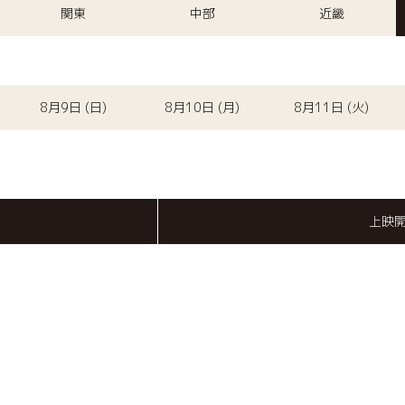
関東
中部
近畿
8月9日 (日)
8月10日 (月)
8月11日 (火)
上映