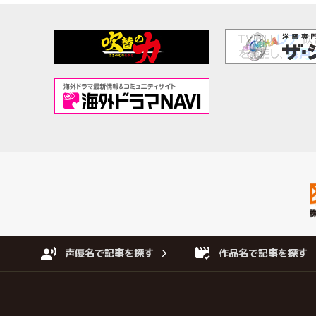
声優名で記事を探す
作品名で記事を探す