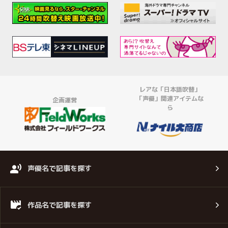
レアな「日本語吹替」
「声優」関連アイテムな
企画運営
ら
声優名で記事を探す
作品名で記事を探す