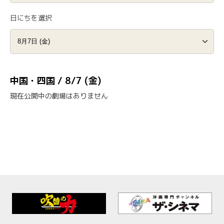
日にちを選択
中国・四国 / 8/7 (金)
現在公開中の劇場はありません