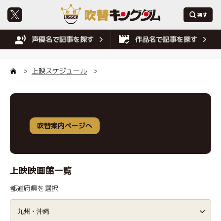
声優名で記事を探す
作品名で記事を探す
上映スケジュール
吹替案内ページへ
上映映画館一覧
都道府県を選択