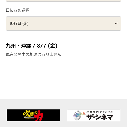
日にちを選択
九州・沖縄 / 8/7 (金)
現在公開中の劇場はありません