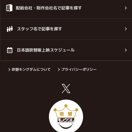
配給会社・制作会社名で記事を探す
スタッフ名で記事を探す
日本語吹替版上映スケジュール
吹替キングダムについて
プライバシーポリシー