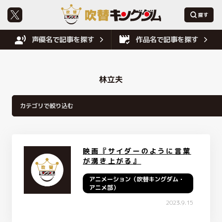
声優名で記事を探す
作品名で記事を探す
林立夫
映画『サイダーのように言葉
が湧き上がる』
アニメーション（吹替キングダム・
アニメ部）
2023.9.15