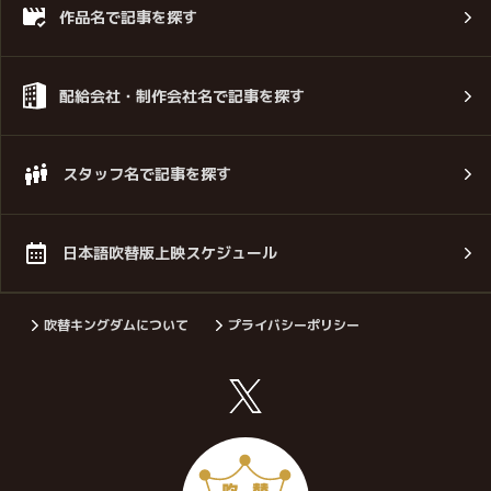
作品名で記事を探す
配給会社・制作会社名で記事を探す
スタッフ名で記事を探す
日本語吹替版上映スケジュール
吹替キングダムについて
プライバシーポリシー