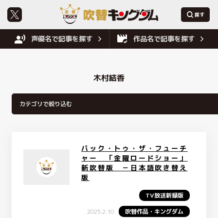
声優名で記事を探す
作品名で記事を探す
木村結香
バック・トゥ・ザ・フューチ
ャー 「金曜ロードショー」
新吹替版 －日本語吹き替え
版
TV放送新録版
2025.2.10
吹替作品・キングダム