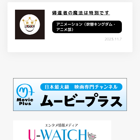
帰還者の魔法は特別です
アニメーション（吹替キングダム・
アニメ部）
2023.11.7