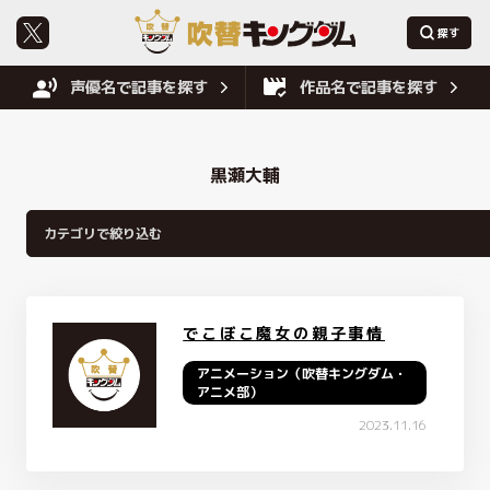
声優名で記事を探す
作品名で記事を探す
黒瀬大輔
でこぼこ魔女の親子事情
アニメーション（吹替キングダム・
アニメ部）
2023.11.16