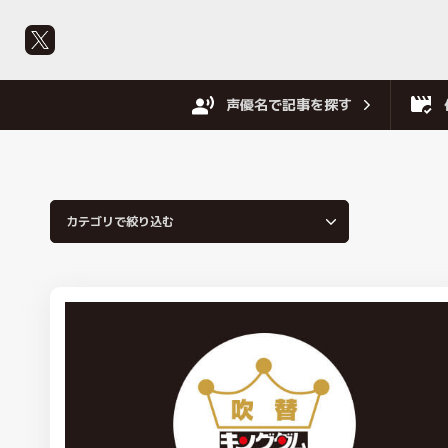
声優名で記事を探す