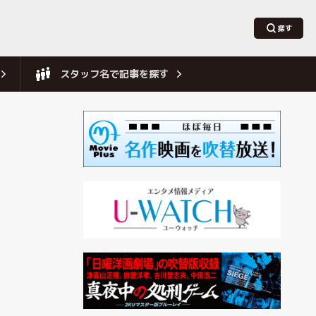
スタッフ名で記事を探す