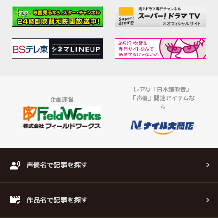
レアな「日本語吹替」
「声優」関連アイテムな
企画運営
ら
声優名で記事を探す
作品名で記事を探す