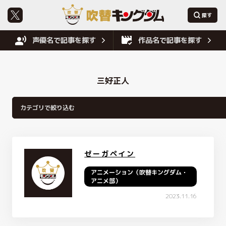
声優名で記事を探す
作品名で記事を探す
三好正人
ゼーガペイン
アニメーション（吹替キングダム・
アニメ部）
2023.11.16