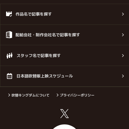
作品名で記事を探す
配給会社・制作会社名で記事を探す
スタッフ名で記事を探す
日本語吹替版上映スケジュール
吹替キングダムについて
プライバシーポリシー