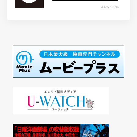
2023.10.19