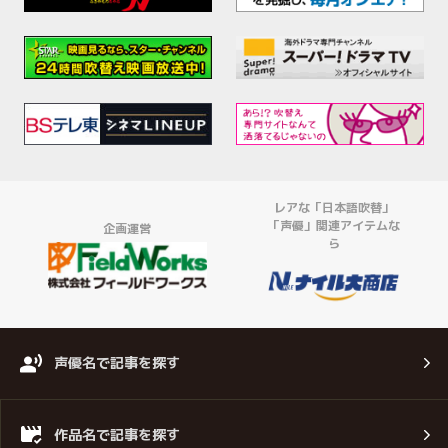
レアな「日本語吹替」
「声優」関連アイテムな
企画運営
ら
声優名で記事を探す
作品名で記事を探す