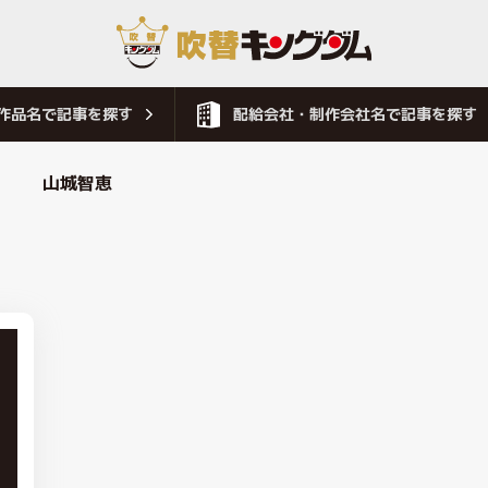
作品名で記事を探す
配給会社・制作会社名で記事を探す
山城智恵