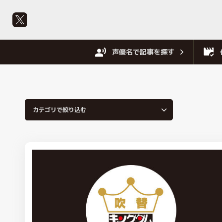
声優名で記事を探す