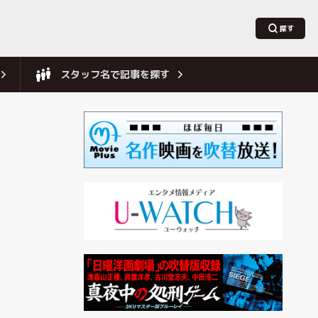
スタッフ名で記事を探す