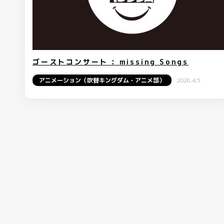
ゴーストコンサート : missing Songs
アニメーション（吹替キングダム・アニメ部）
2026.4.5