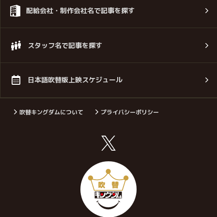
配給会社・制作会社名で記事を探す
スタッフ名で記事を探す
日本語吹替版上映スケジュール
吹替キングダムについて
プライバシーポリシー