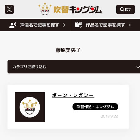
声優名で記事を探す
作品名で記事を探す
藤原美央子
ボーン・レガシー
吹替作品・キングダム
2012.9.28