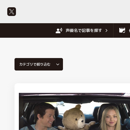
声優名で記事を探す