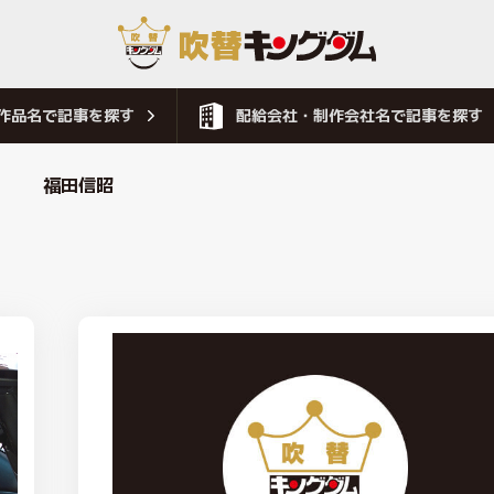
作品名で記事を探す
配給会社・制作会社名で記事を探す
福田信昭