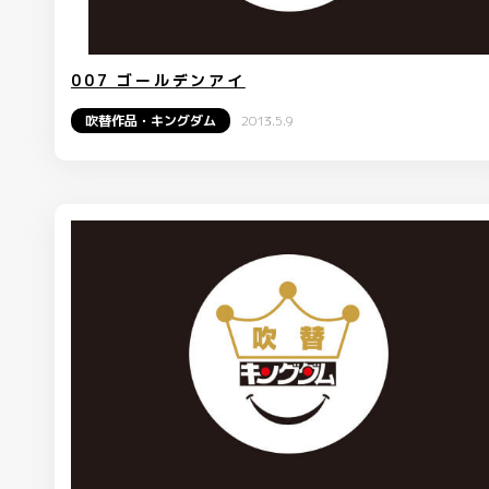
007 ゴールデンアイ
吹替作品・キングダム
2013.5.9