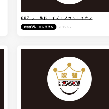
007 ワールド・イズ・ノット・イナフ
吹替作品・キングダム
2013.5.8