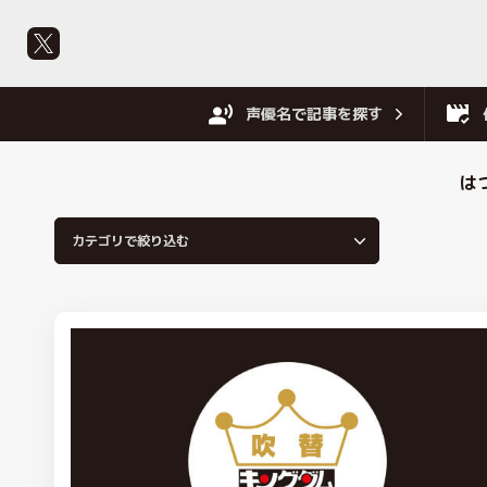
声優名で記事を探す
は