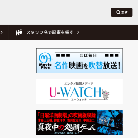
スタッフ名で記事を探す