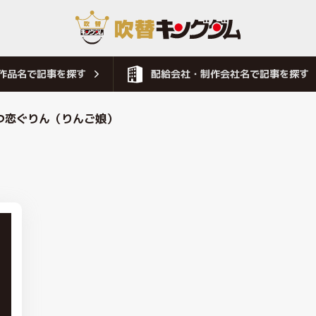
作品名で記事を探す
配給会社・制作会社名で記事を探す
つ恋ぐりん（りんご娘）