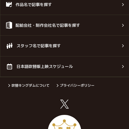
作品名で記事を探す
配給会社・制作会社名で記事を探す
スタッフ名で記事を探す
日本語吹替版上映スケジュール
吹替キングダムについて
プライバシーポリシー