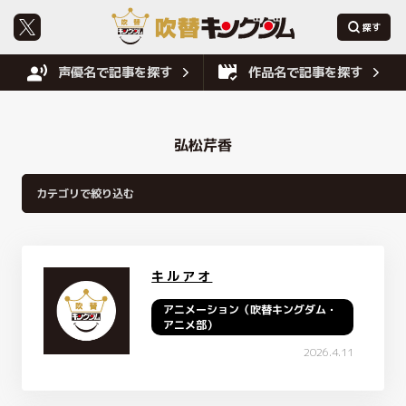
声優名で記事を探す
作品名で記事を探す
弘松芹香
キルアオ
アニメーション（吹替キングダム・
アニメ部）
2026.4.11