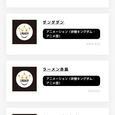
ダンダダン
アニメーション（吹替キングダム・
アニメ部）
2024.10.9
ラーメン赤猫
アニメーション（吹替キングダム・
アニメ部）
2024.8.8