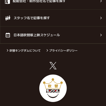
配給会社・制作会社名で記事を探す
スタッフ名で記事を探す
日本語吹替版上映スケジュール
吹替キングダムについて
プライバシーポリシー