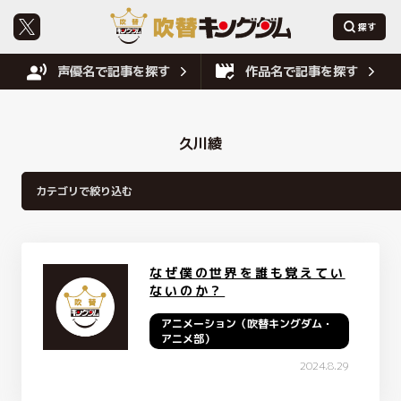
声優名で記事を探す
作品名で記事を探す
久川綾
なぜ僕の世界を誰も覚えてい
ないのか？
アニメーション（吹替キングダム・
アニメ部）
2024.8.29