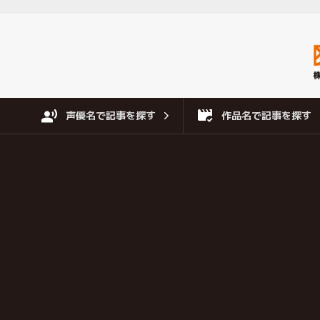
声優名で記事を探す
作品名で記事を探す