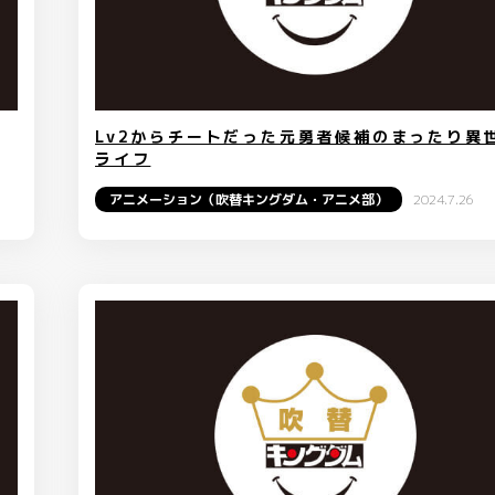
Lv2からチートだった元勇者候補のまったり異
ライフ
アニメーション（吹替キングダム・アニメ部）
2024.7.26