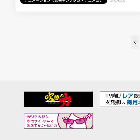
アニメーション（吹替キングダム・アニメ部）
2024.5.8