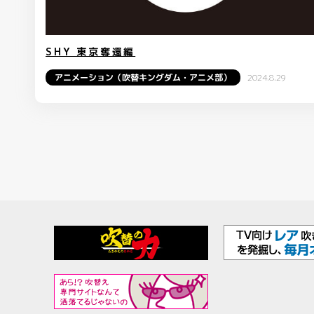
SHY 東京奪還編
アニメーション（吹替キングダム・アニメ部）
2024.8.29