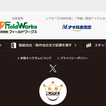
企画運営
レアな「日本語吹替」「声優」関連アイテムな
配給会社・制作会社名で記事を探す
スタッ
吹替キングダムについて
プライバシーポリシー