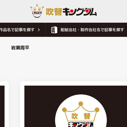
作品名で記事を探す
配給会社・制作会社名で記事を探す
岩瀬周平