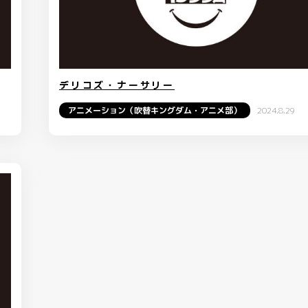
デリコズ・ナーサリー
アニメーション（吹替キングダム・アニメ部）
2024.8.29