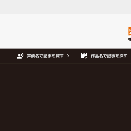
声優名で記事を探す
作品名で記事を探す