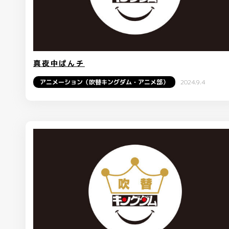
真夜中ぱんチ
アニメーション（吹替キングダム・アニメ部）
2024.9.4