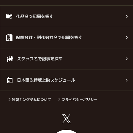
作品名で記事を探す
配給会社・制作会社名で記事を探す
スタッフ名で記事を探す
日本語吹替版上映スケジュール
吹替キングダムについて
プライバシーポリシー