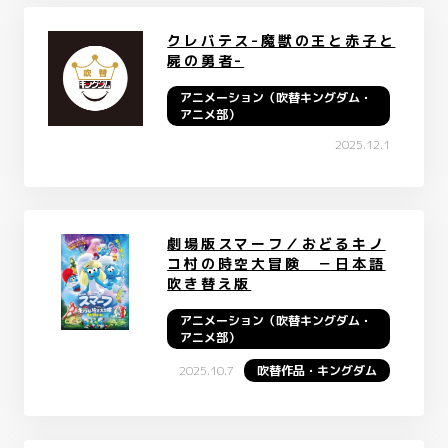
クレバテス-魔獣の王と赤子と
屍の勇者-
アニメーション（吹替キングダム・
アニメ部）
2025.12.1
劇場版スマーフ／おどるキノ
コ村の時空大冒険 －日本語
吹き替え版
アニメーション（吹替キングダム・
アニメ部）
2025.10.7
吹替作品・キングダム