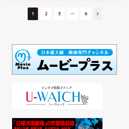
1
2
3
…
6