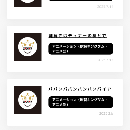
2025.7.14
謎解きはディナーのあとで
アニメーション（吹替キングダム・
アニメ部）
2025.7.12
ババンババンバンバンパイア
アニメーション（吹替キングダム・
アニメ部）
2025.2.6