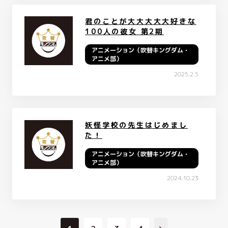
君のことが大大大大大好きな
100人の彼女 第2期
アニメーション（吹替キングダム・
アニメ部）
2025.2.5
妖怪学校の先生はじめまし
た！
アニメーション（吹替キングダム・
アニメ部）
2024.10.23