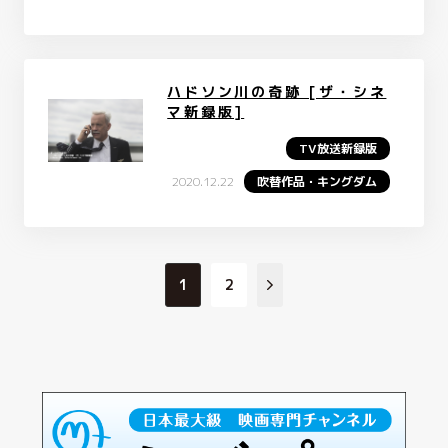
ハドソン川の奇跡 [ザ・シネ
マ新録版]
TV放送新録版
2020.12.22
吹替作品・キングダム
1
2