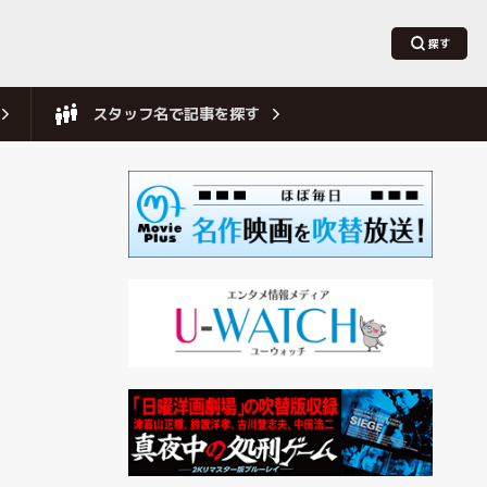
スタッフ名で記事を探す