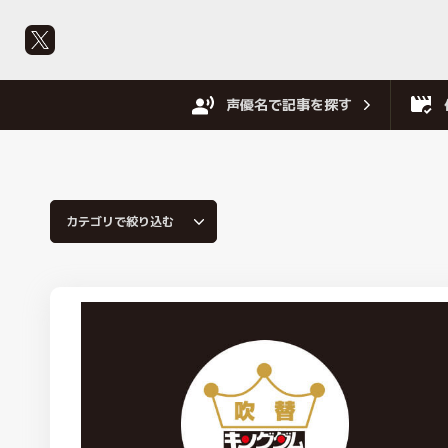
声優名で記事を探す