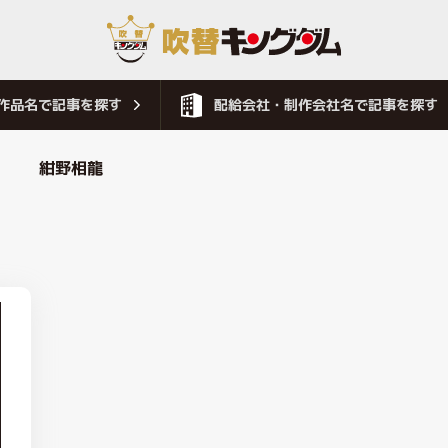
作品名で記事を探す
配給会社・制作会社名で記事を探す
紺野相龍