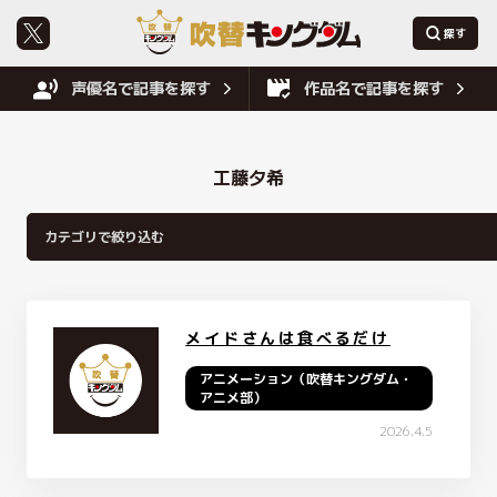
声優名で記事を探す
作品名で記事を探す
工藤夕希
メイドさんは食べるだけ
アニメーション（吹替キングダム・
アニメ部）
2026.4.5