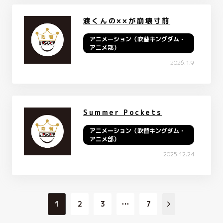
渡くんの××が崩壊寸前
アニメーション（吹替キングダム・
アニメ部）
2026.1.9
Summer Pockets
アニメーション（吹替キングダム・
アニメ部）
2025.12.24
1
2
3
…
7