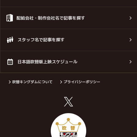
配給会社・制作会社名で記事を探す
スタッフ名で記事を探す
日本語吹替版上映スケジュール
吹替キングダムについて
プライバシーポリシー