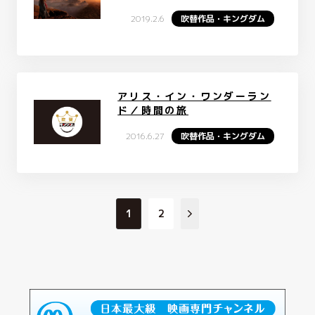
2019.2.6
吹替作品・キングダム
アリス・イン・ワンダーラン
ド／時間の旅
2016.6.27
吹替作品・キングダム
1
2