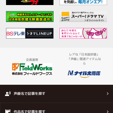
レアな「日本語吹替」
「声優」関連アイテムな
企画運営
ら
声優名で記事を探す
作品名で記事を探す