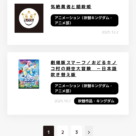
気絶勇者と暗殺姫
アニメーション（吹替キングダム・
アニメ部）
2025.12.2
劇場版スマーフ／おどるキノ
コ村の時空大冒険 －日本語
吹き替え版
アニメーション（吹替キングダム・
アニメ部）
2025.10.7
吹替作品・キングダム
1
2
3