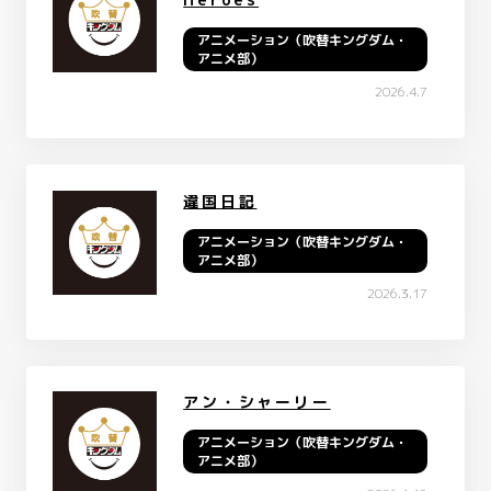
アニメーション（吹替キングダム・
アニメ部）
2026.4.7
違国日記
アニメーション（吹替キングダム・
アニメ部）
2026.3.17
アン・シャーリー
アニメーション（吹替キングダム・
アニメ部）