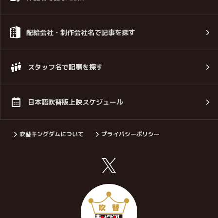
配給会社・制作会社名で記事を探す
スタッフ名で記事を探す
日本語吹替版上映スケジュール
吹替キングダムについて
プライバシーポリシー