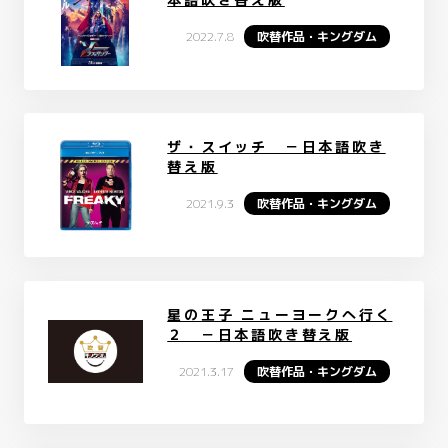
2022.7.8
吹替作品・キングダム
ザ・スイッチ －日本語吹き
替え版
2021.9.3
吹替作品・キングダム
星の王子 ニューヨークへ行く
２ －日本語吹き替え版
2021.3.17
吹替作品・キングダム