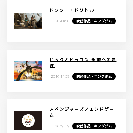
ドクター・ドリトル
2020.6.8
吹替作品・キングダム
ヒックとドラゴン 聖地への冒
険
2019.11.28
吹替作品・キングダム
アベンジャーズ／エンドゲー
ム
2019.5.9
吹替作品・キングダム