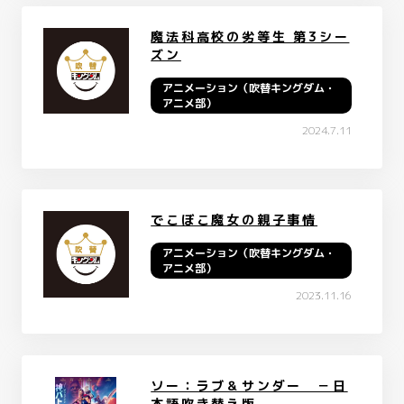
魔法科高校の劣等生 第3シー
ズン
アニメーション（吹替キングダム・
アニメ部）
2024.7.11
でこぼこ魔女の親子事情
アニメーション（吹替キングダム・
アニメ部）
2023.11.16
ソー：ラブ＆サンダー －日
本語吹き替え版