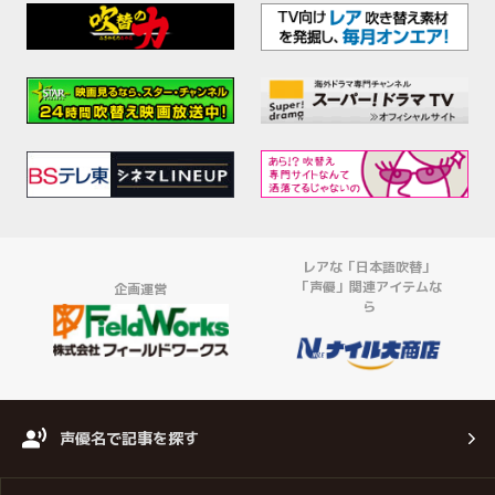
レアな「日本語吹替」
「声優」関連アイテムな
企画運営
ら
声優名で記事を探す