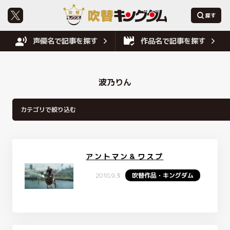
声優名で記事を探す
作品名で記事を探す
波乃りん
アントマン＆ワスプ
2018.9.3
吹替作品・キングダム