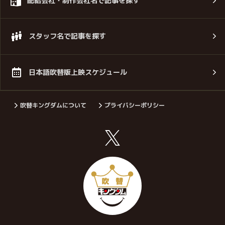
配給会社・制作会社名で記事を探す
スタッフ名で記事を探す
日本語吹替版上映スケジュール
吹替キングダムについて
プライバシーポリシー