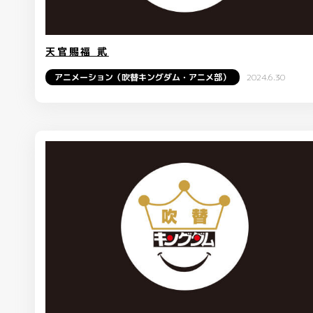
天官賜福 貮
アニメーション（吹替キングダム・アニメ部）
2024.6.30