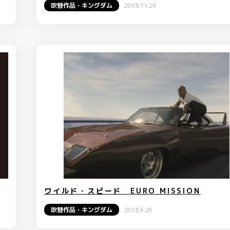
吹替作品・キングダム
2013.11.29
ワイルド・スピード EURO MISSION
吹替作品・キングダム
2013.6.26