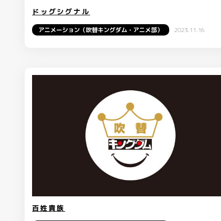
ドッグシグナル
アニメーション（吹替キングダム・アニメ部）
2023.11.16
百姓貴族