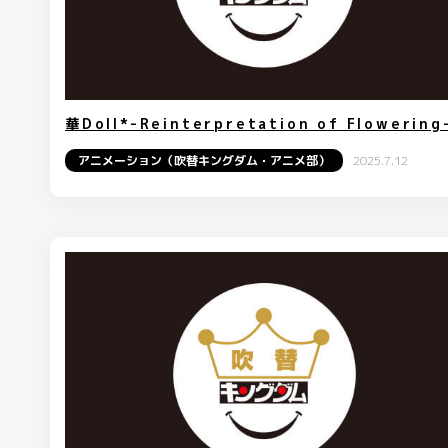
華Doll*-Reinterpretation of Flowering
アニメーション（吹替キングダム・アニメ部）
2025.7.12