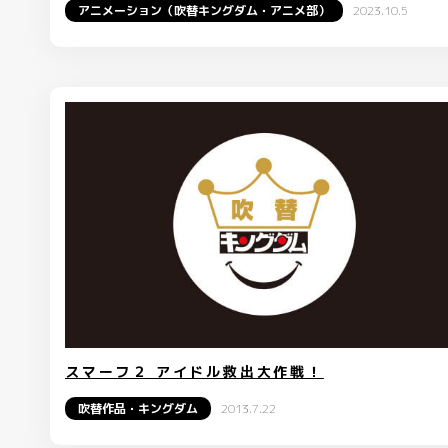
アニメーション（吹替キングダム・アニメ部）
2023.10.5
スマーフ２ アイドル救出大作戦！
吹替作品・キングダム
2013.7.22