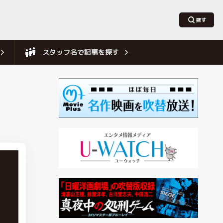
スタッフ名で記事を探す