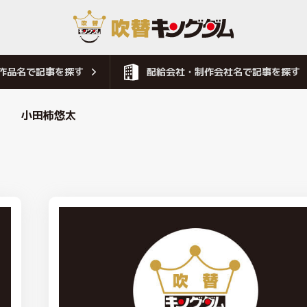
作品名で記事を探す
配給会社・制作会社名で記事を探す
小田柿悠太