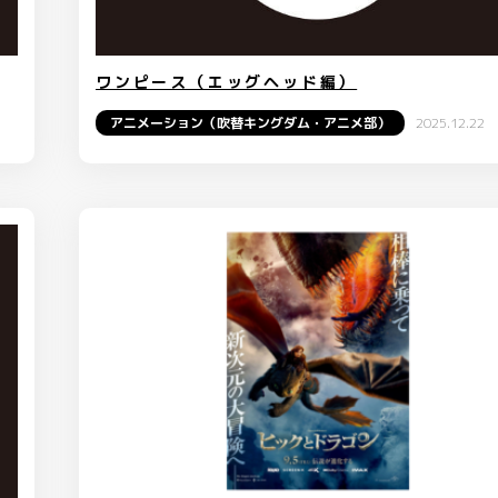
ワンピース（エッグヘッド編）
アニメーション（吹替キングダム・アニメ部）
2025.12.22