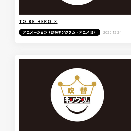
TO BE HERO X
アニメーション（吹替キングダム・アニメ部）
2025.12.24