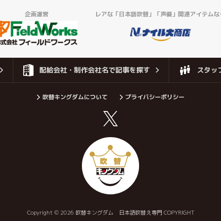
企画運営
レアな「日本語吹替」「声優」関連アイテムな
配給会社・制作会社名で記事を探す
スタッ
吹替キングダムについて
プライバシーポリシー
Copyright © 2026 吹替キングダム 日本語吹替え専門 COPYRIGHT