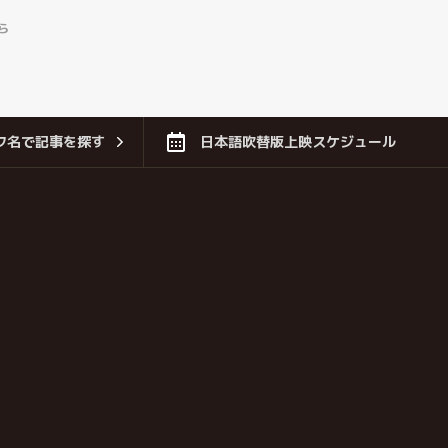
ら
フ名で記事を探す
日本語吹替版上映スケジュール