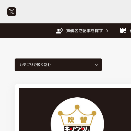
声優名で記事を探す