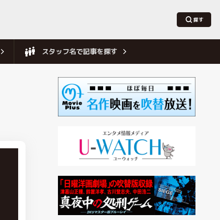
スタッフ名で記事を探す