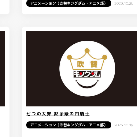
アニメーション（吹替キングダム・アニメ部）
2023.10.26
七つの大罪 黙示録の四騎士
アニメーション（吹替キングダム・アニメ部）
2023.10.19