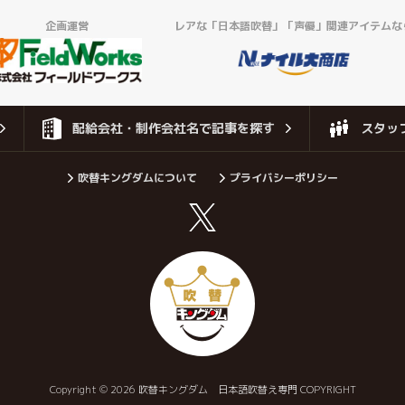
企画運営
レアな「日本語吹替」「声優」関連アイテムな
配給会社・制作会社名で記事を探す
スタッ
吹替キングダムについて
プライバシーポリシー
Copyright © 2026 吹替キングダム 日本語吹替え専門 COPYRIGHT