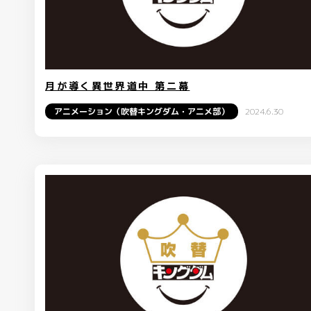
月が導く異世界道中 第二幕
アニメーション（吹替キングダム・アニメ部）
2024.6.30