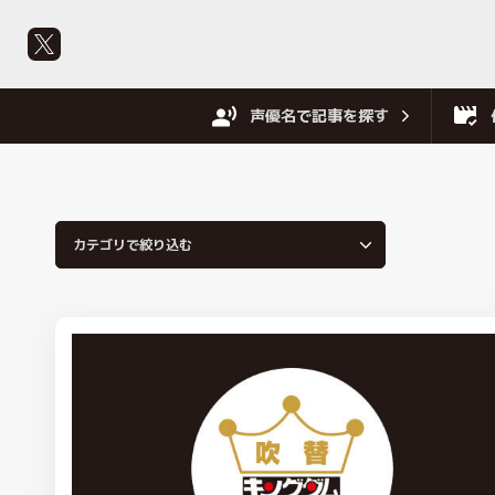
声優名で記事を探す