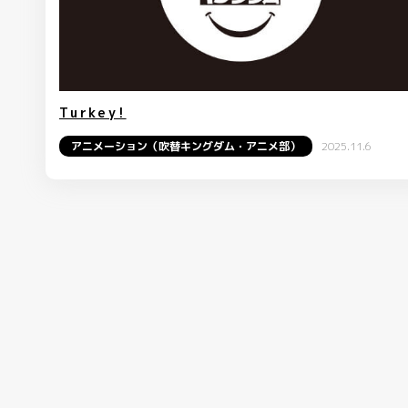
Turkey!
アニメーション（吹替キングダム・アニメ部）
2025.11.6