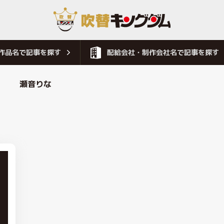
作品名で記事を探す
配給会社・制作会社名で記事を探す
瀬音りな