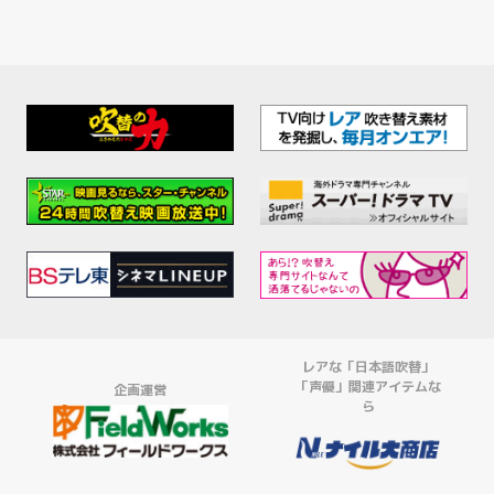
レアな「日本語吹替」
「声優」関連アイテムな
企画運営
ら