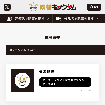
声優名で記事を探す
作品名で記事を探す
進藤尚美
桃源暗鬼
アニメーション（吹替キングダム・
アニメ部）
2025.10.21