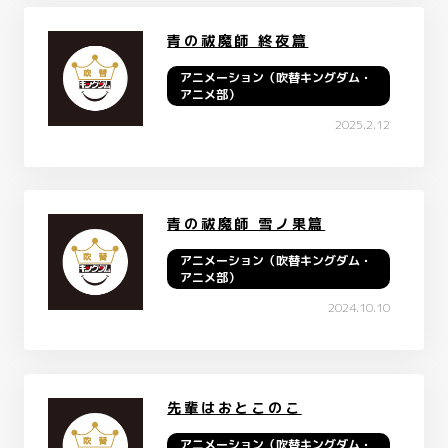
青の祓魔師 終夜篇
アニメーション（吹替キングダム・
アニメ部）
2025.2.12
青の祓魔師 雪ノ果篇
アニメーション（吹替キングダム・
アニメ部）
2024.10.10
先輩はおとこのこ
アニメーション（吹替キングダム・