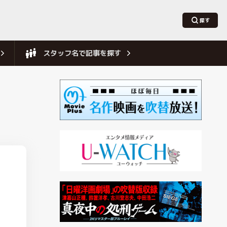
スタッフ名で記事を探す