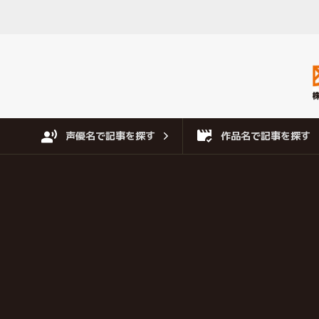
声優名で記事を探す
作品名で記事を探す