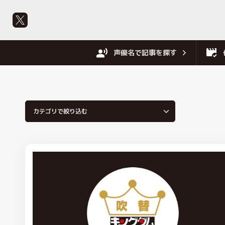
声優名で記事を探す