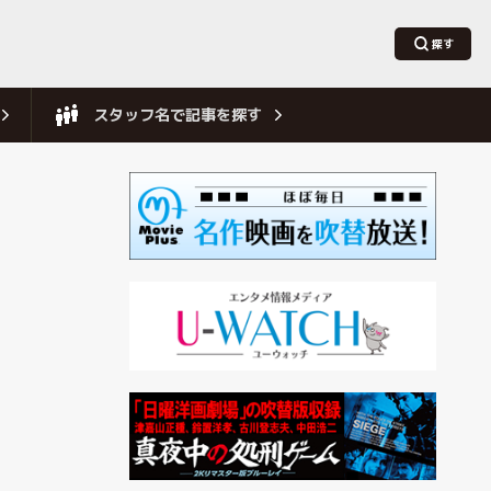
スタッフ名で記事を探す