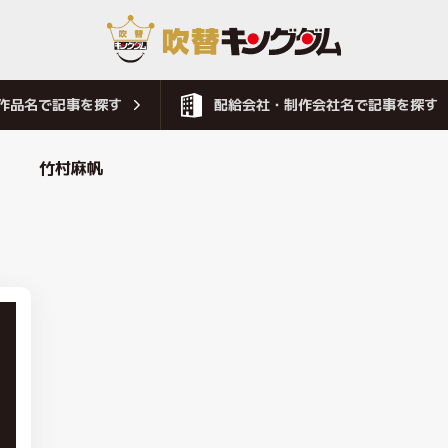
作品名で記事を探す
配給会社・制作会社名で記事を探す
竹村麻帆