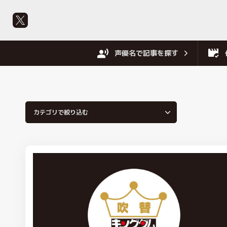
声優名で記事を探す