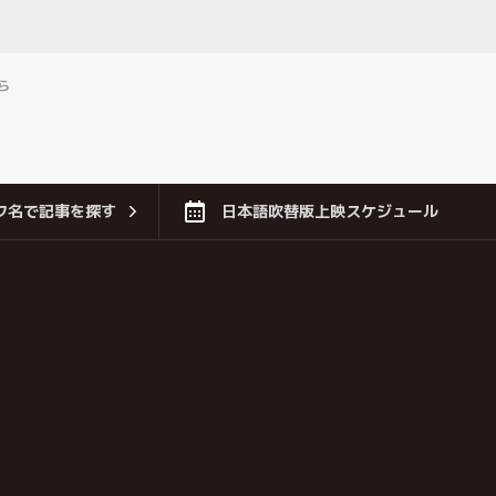
ら
フ名で記事を探す
日本語吹替版上映スケジュール