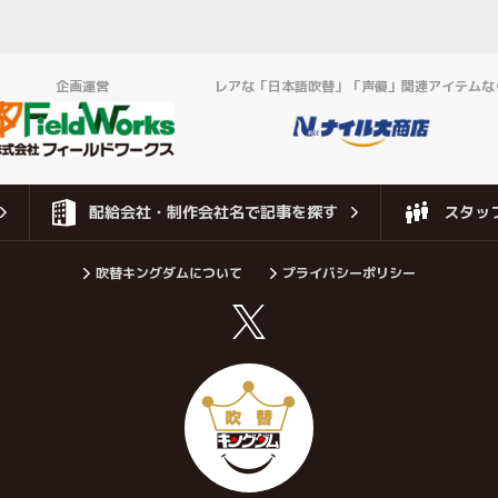
企画運営
レアな「日本語吹替」「声優」関連アイテムな
配給会社・制作会社名で記事を探す
スタッ
吹替キングダムについて
プライバシーポリシー