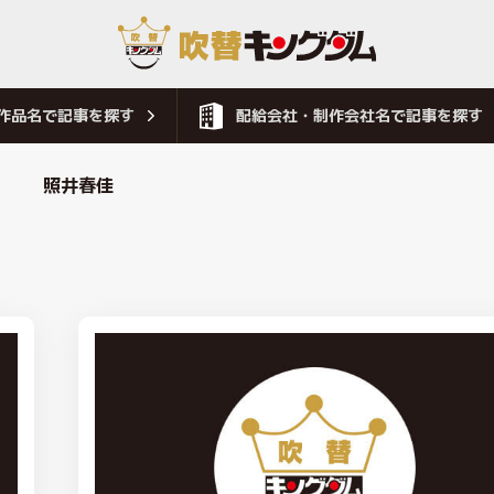
作品名で記事を探す
配給会社・制作会社名で記事を探す
照井春佳