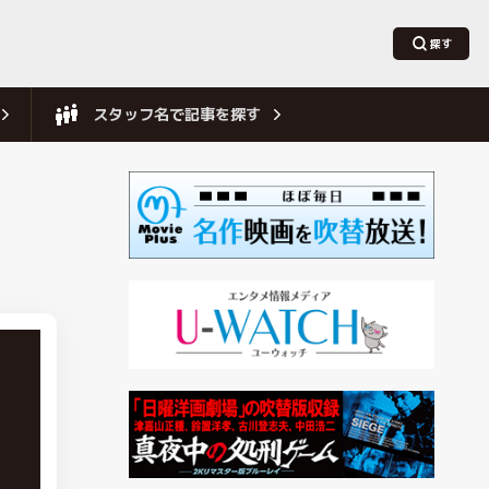
スタッフ名で記事を探す