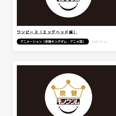
ワンピース（エッグヘッド編）
アニメーション（吹替キングダム・アニメ部）
2025.12.22