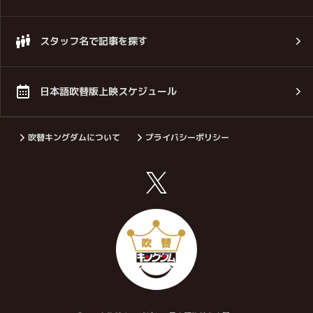
スタッフ名で記事を探す
日本語吹替版上映スケジュール
吹替キングダムについて
プライバシーポリシー