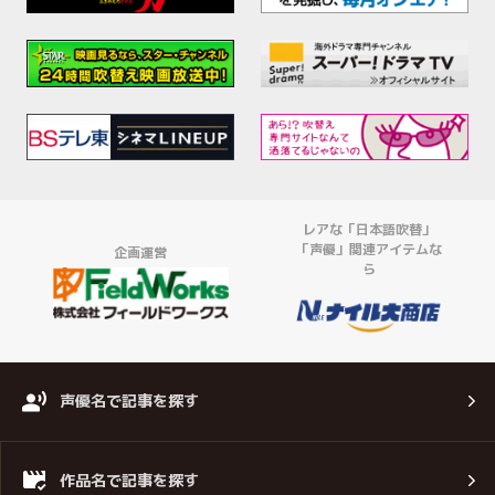
レアな「日本語吹替」
「声優」関連アイテムな
企画運営
ら
声優名で記事を探す
作品名で記事を探す