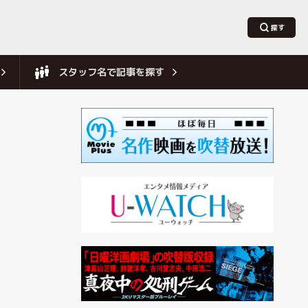
スタッフ名で記事を探す