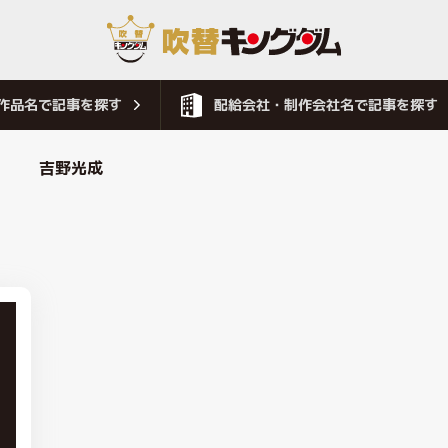
作品名で記事を探す
配給会社・制作会社名で記事を探す
吉野光成