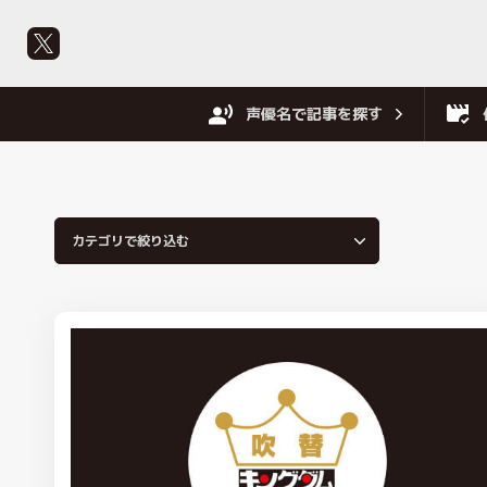
声優名で記事を探す