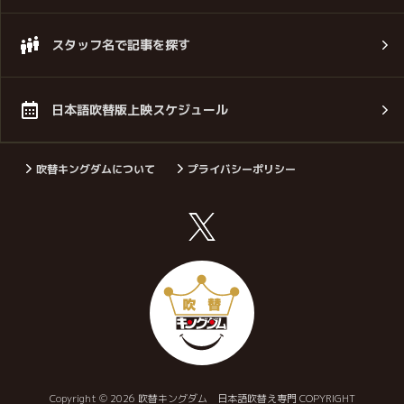
スタッフ名で記事を探す
日本語吹替版上映スケジュール
吹替キングダムについて
プライバシーポリシー
Copyright © 2026 吹替キングダム 日本語吹替え専門 COPYRIGHT