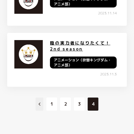
アニメ部）
2023.11.14
陰の実力者になりたくて！
2nd season
アニメーション（吹替キングダム・
アニメ部）
2023.11.3
1
2
3
4