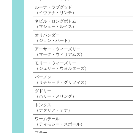
ルーナ・ラブグッド
（イヴァナ・リンチ）
ネビル・ロングボトム
（マシュー・ルイス）
オリバンダー
（ジョン・ハート）
アーサー・ウィーズリー
（マーク・ウィリアムズ）
モリー・ウィーズリー
（ジュリー・ウォルターズ）
バーノン
（リチャード・グリフィス）
ダドリー
（ハリー・メリング）
トンクス
（ナタリア・テナ）
ワームテール
（ティモシー・スポール）
フラー