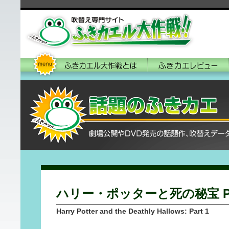
ハリー・ポッターと死の秘宝 P
Harry Potter and the Deathly Hallows: Part 1