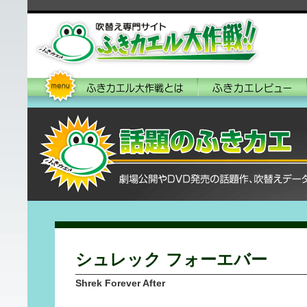
シュレック フォーエバー
Shrek Forever After