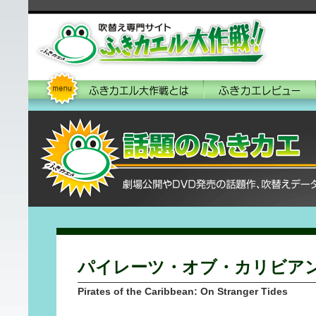
パイレーツ・オブ・カリビア
Pirates of the Caribbean: On Stranger Tides